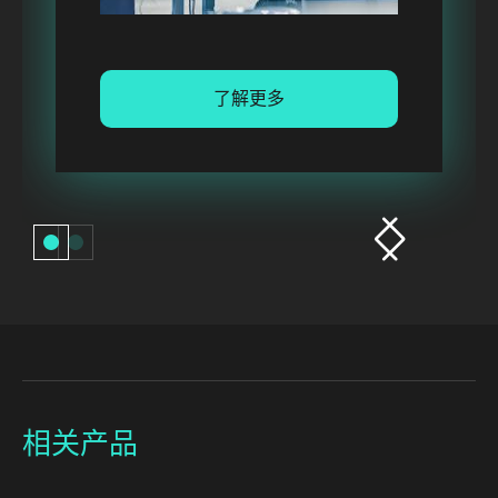
了解更多
相关产品