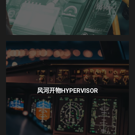
风河开物HYPERVISOR