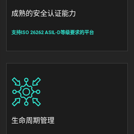
成熟的安全认证能力
支持ISO 26262 ASIL-D等级要求的平台
Image
生命周期管理