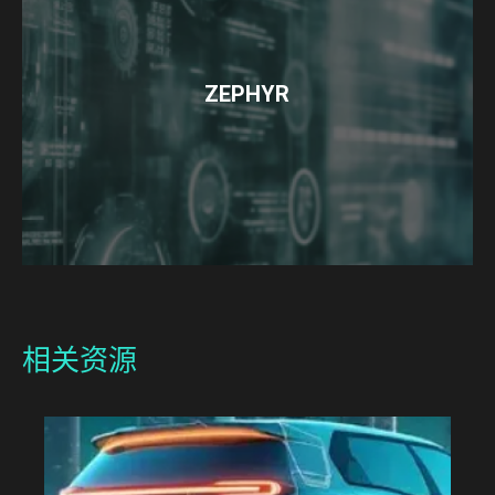
ZEPHYR
相关资源