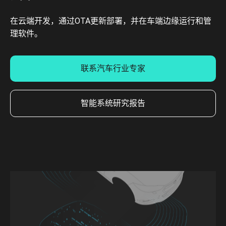
在云端开发，通过OTA更新部署，并在车端边缘运行和管
理软件。
联系汽车行业专家
智能系统研究报告