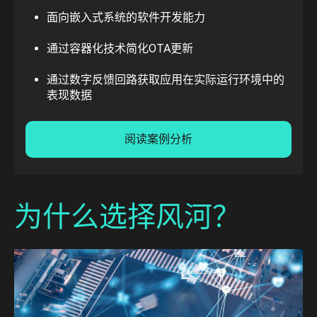
面向嵌入式系统的软件开发能力
通过容器化技术简化OTA更新
通过数字反馈回路获取应用在实际运行环境中的
表现数据
阅读案例分析
为什么选择风河？