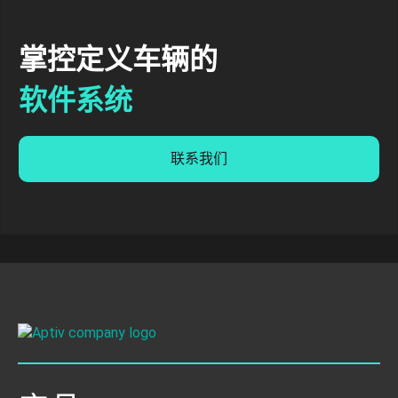
掌控定义车辆的
软件系统
联系我们