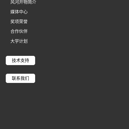
风河开物简介
媒体中心
奖项荣誉
合作伙伴
大学计划
技术支持
联系我们