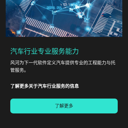
汽车行业专业服务能力
风河为下一代软件定义汽车提供专业的工程能力与托
管服务。
了解更多关于汽车行业服务的信息
了解更多