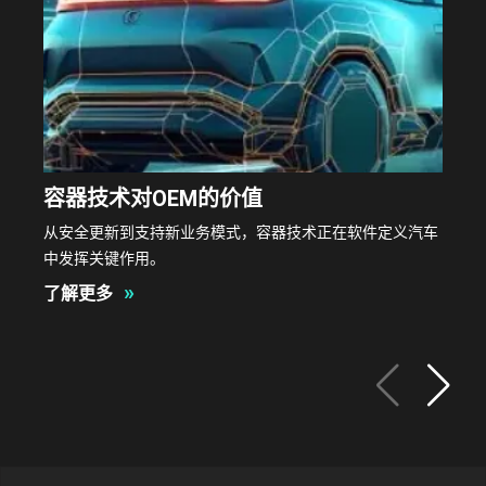
容器技术对OEM的价值
从安全更新到支持新业务模式，容器技术正在软件定义汽车
中发挥关键作用。
»
了解更多