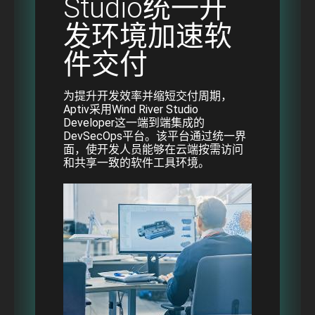
Studio统一开
发环境加速软
件交付
为提升开发效率并缩短交付周期，
Aptiv采用Wind River Studio
Developer这一端到端集成的
DevSecOps平台。该平台通过统一界
面，使开发人员能够在云端按需访问
和共享一致的软件工具环境。
Image