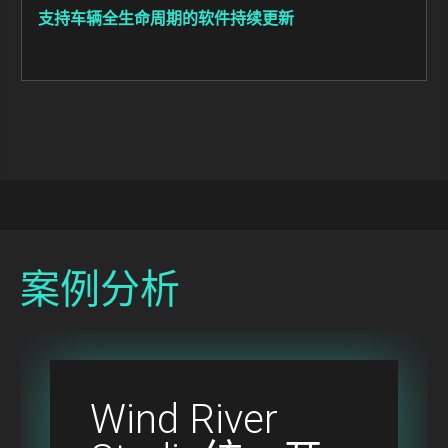
支持车辆全生命周期的软件持续更新
案例分析
Wind River