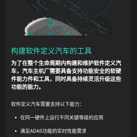
构建软件定义汽车的工具
为了在整个生命周期内构建和维护软件定义汽
车，汽车主机厂需要具备支持功能安全的软硬
件能力件和工具，同时具备持续灵活升级这些
功能的能力。
软件定义汽车需要支持以下能力：
在同一硬件上运行不同关键等级的应用
满足ADAS功能的实时性能需求