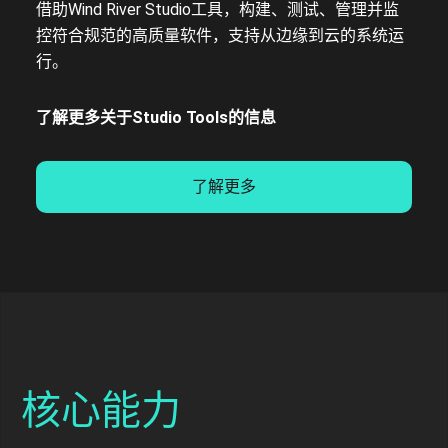
借助Wind River Studio工具，构建、测试、管理并监
控符合规范的高质量软件，支持从边缘到云的系统运
行。
了解更多关于Studio Tools的信息
了解更多
核心能力