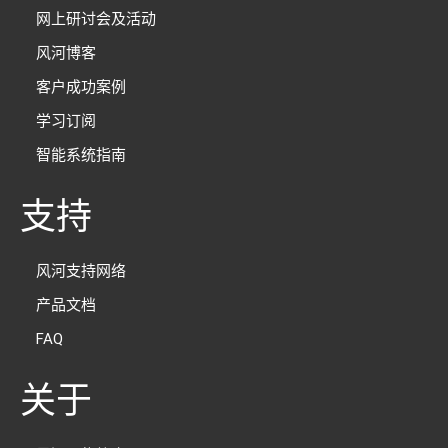
网上研讨会及活动
风河博客
客户成功案例
学习订阅
智能系统指南
支持
风河支持网络
产品文档
FAQ
关于