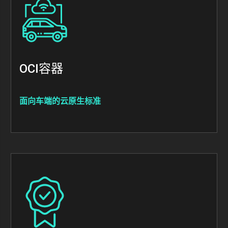
OCI容器
面向车端的云原生标准
Image