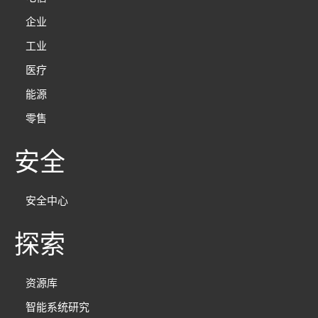
企业
工业
医疗
能源
零售
安全
安全中心
探索
资源库
智能系统研究