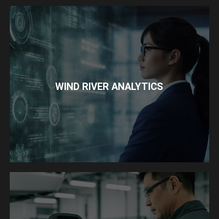
WIND RIVER ANALYTICS