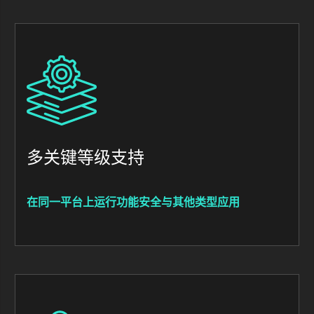
Image
多关键等级支持
在同一平台上运行功能安全与其他类型应用
Image