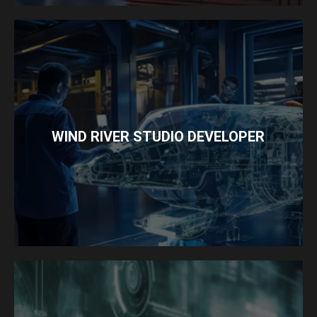
WIND RIVER STUDIO DEVELOPER