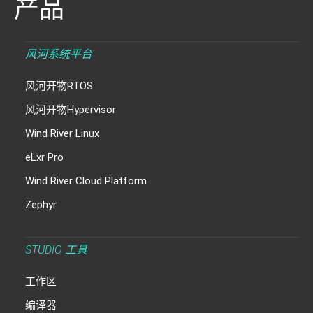
产品
风河系统平台
风河开物RTOS
风河开物Hypervisor
Wind River Linux
eLxr Pro
Wind River Cloud Platform
Zephyr
STUDIO 工具
工作区
编译器