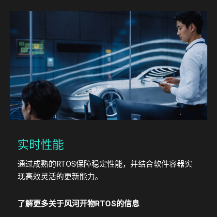
实时性能
通过成熟的RTOS保障稳定性能，并结合软件容器实
现高效灵活的更新能力。
了解更多关于风河开物RTOS的信息