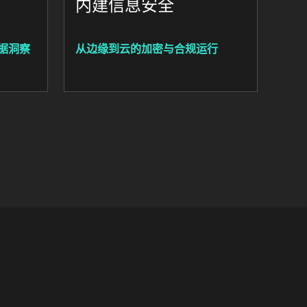
内建信息安全
据洞察
从边缘到云的加密与合规运行