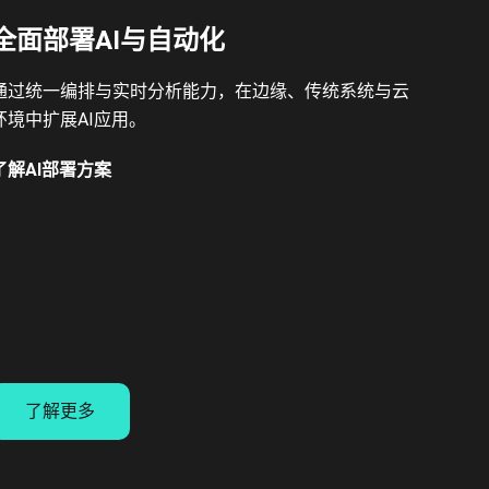
全面部署AI与自动化
通过统一编排与实时分析能力，在边缘、传统系统与云
环境中扩展AI应用。
了解AI部署方案
了解更多