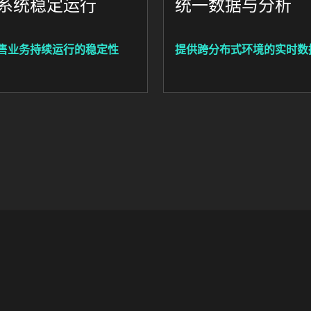
系统稳定运行
统一数据与分析
售业务持续运行的稳定性
提供跨分布式环境的实时数