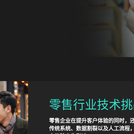
零售行业技术挑
零售企业在提升客户体验的同时，
传统系统、数据割裂以及人工流程