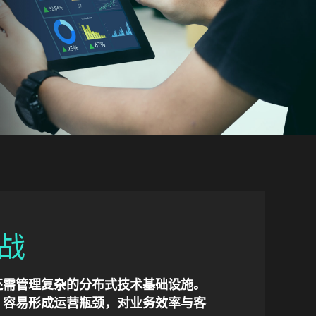
战
还需管理复杂的分布式技术基础设施。
，容易形成运营瓶颈，对业务效率与客