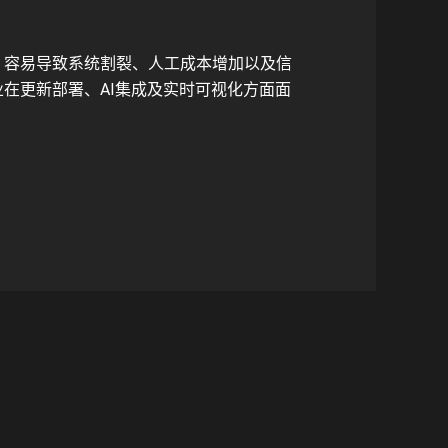
，容易导致系统割裂、人工成本增加以及信
在更新部署、AI集成及实时可视化方面面
。