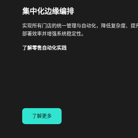
集中化边缘编排
实现所有门店的统一管理与自动化，降低复杂度、提
部署效率并增强系统稳定性。
了解零售自动化实践
了解更多