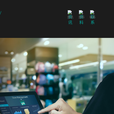
资讯
资料
联系