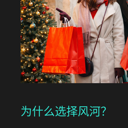
为什么选择风河？