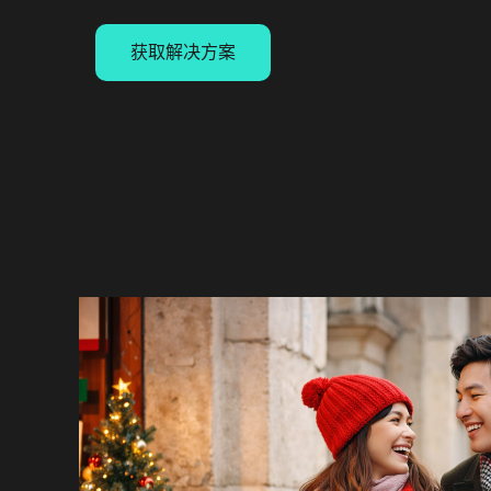
获取解决方案