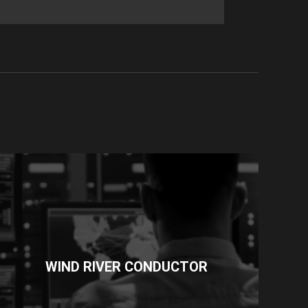
WIND RIVER CONDUCTOR