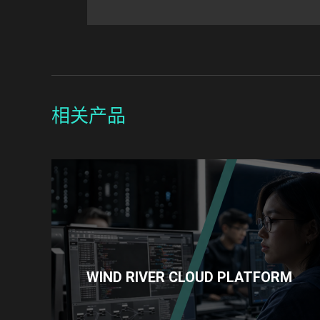
相关产品
WIND RIVER CLOUD PLATFORM