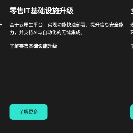
零售IT基础设施升级
升
基于云原生平台，实现功能快速部署、提升信息安全能
力，并支持AI与自动化的无缝集成。
了解零售基础设施升级
了解更多