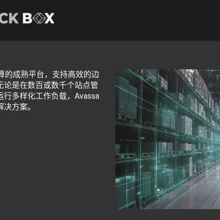
面向边缘计算的成熟平台，支持高效的边
无论是在数百或数千个站点管
多样化工作负载，Avassa
解决方案。