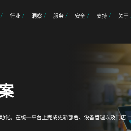
行业
洞察
服务
安全
支持
关于
案
动化。在统一平台上完成更新部署、设备管理以及门店