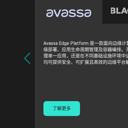
Avassa Edge Platform 是一款
缘部署、应用生命周期管理及容器编排。
理单一应用，还是在不同基础设施环境中运行
均可提供安全、可扩展且高效的边缘平台
了解更多