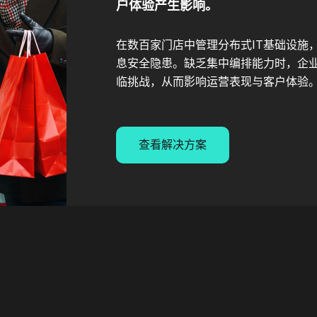
户体验产生影响。
在数百家门店中管理分布式IT基础设施
息安全隐患。缺乏集中编排能力时，企业
临挑战，从而影响运营表现与客户体验
查看解决方案