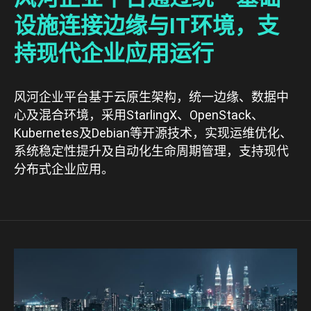
设施连接边缘与IT环境，支
持现代企业应用运行
风河企业平台基于云原生架构，统一边缘、数据中
心及混合环境，采用StarlingX、OpenStack、
Kubernetes及Debian等开源技术，实现运维优化、
系统稳定性提升及自动化生命周期管理，支持现代
分布式企业应用。