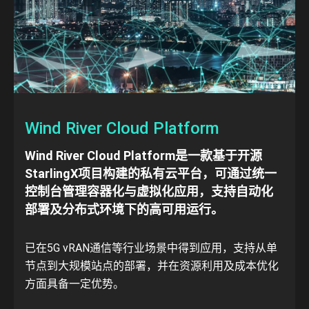
Wind River Cloud Platform
Wind River Cloud Platform是一款基于开源
StarlingX项目构建的私有云平台，可通过统一
控制台管理容器化与虚拟化应用，支持自动化
部署及分布式环境下的高可用运行。
已在5G vRAN通信等行业场景中得到应用，支持从单
节点到大规模站点的部署，并在资源利用及成本优化
方面具备一定优势。