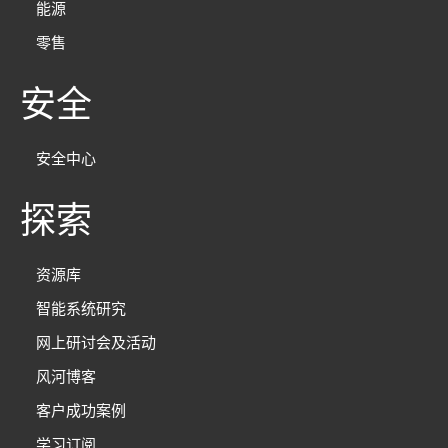
能源
零售
安全
安全中心
探索
资源库
智能系统研究
网上研讨会及活动
风河博客
客户成功案例
学习订阅