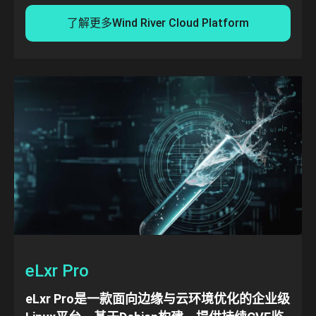
了解更多Wind River Cloud Platform
eLxr Pro
eLxr Pro是一款面向边缘与云环境优化的企业级