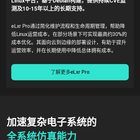
Linux平台，基于Debian构建，提供持续CVE监
测及10-15年以上的长期支持。
eLxr Pro通过简化维护流程和生命周期管理，帮助降
低Linux运营成本，在部分场景下可实现最高约30%的
成本优化。其面向云到边缘的部署设计，有助于提升
运营效率，并在长期使用中降低总体拥有成本。
了解更多eLxr Pro
加速复杂电子系统的
全系统仿真能力