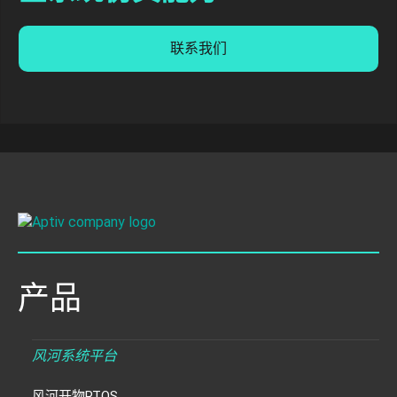
联系我们
产品
风河系统平台
风河开物RTOS