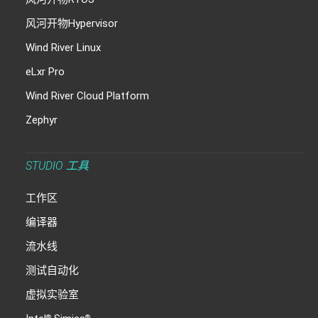
风河开物Hypervisor
Wind River Linux
eLxr Pro
Wind River Cloud Platform
Zephyr
STUDIO 工具
工作区
编译器
流水线
测试自动化
虚拟实验室
®
®