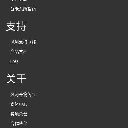
智能系统指南
支持
风河支持网络
产品文档
FAQ
关于
风河开物简介
媒体中心
奖项荣誉
合作伙伴