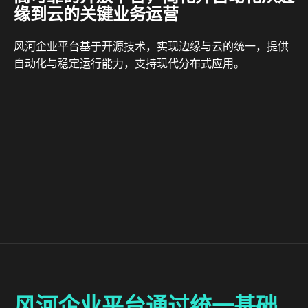
缘到云的关键业务运营
风河企业平台基于开源技术，实现边缘与云的统一，提供
自动化与稳定运行能力，支持现代分布式应用。
风河企业平台通过统一基础