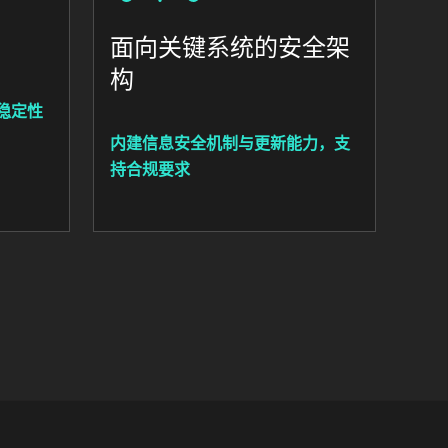
面向关键系统的安全架
构
稳定性
内建信息安全机制与更新能力，支
持合规要求