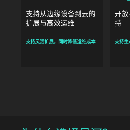
支持从边缘设备到云的
开放
扩展与高效运维
持
支持灵活扩展，同时降低运维成本
支持生