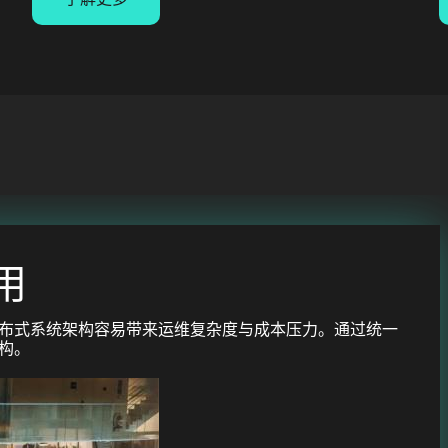
应用
布式系统架构容易带来运维复杂度与成本压力。通过统一
构。