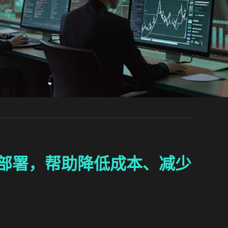
据中心部署，帮助降低成本、减少