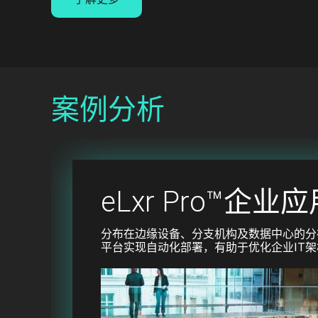
案例分析
eLxr Pro™企业
分布在边缘设备、分支机构及数据中心的分
平台实现自动化部署，有助于优化企业IT架
Image