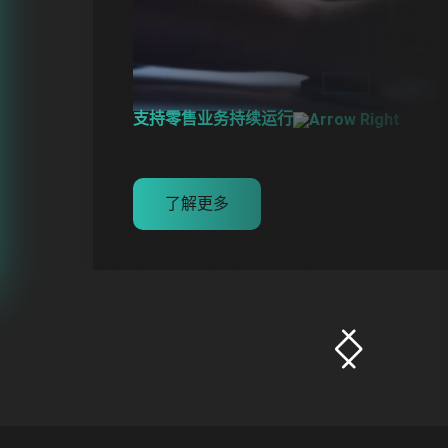
支持零售业务持续运行
了解更多