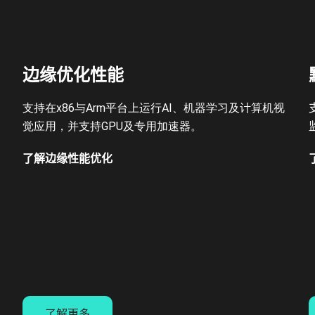
边缘优化性能
，
支持在x86与Arm平台上运行AI、机器学习及计算机视
觉应用，并支持GPU及专用加速器。
了解边缘性能优化
了解更多