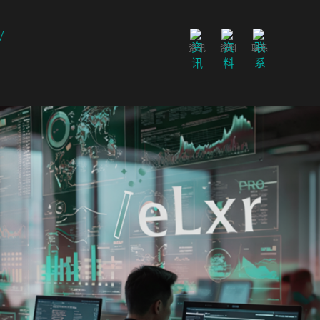
资讯
资料
联系