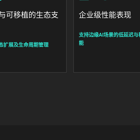
与可移植的生态支
企业级性能表现
支持边缘AI场景的低延迟与
能
态扩展及生命周期管理