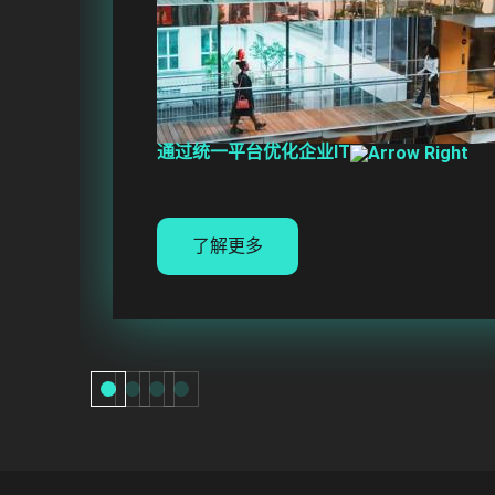
通过统一平台优化企业IT
了解更多