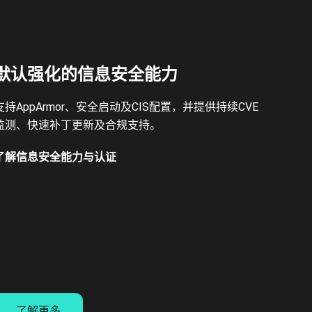
默认强化的信息安全能力
支持AppArmor、安全启动及CIS配置，并提供持续CVE
监测、快速补丁更新及合规支持。
了解信息安全能力与认证
了解更多