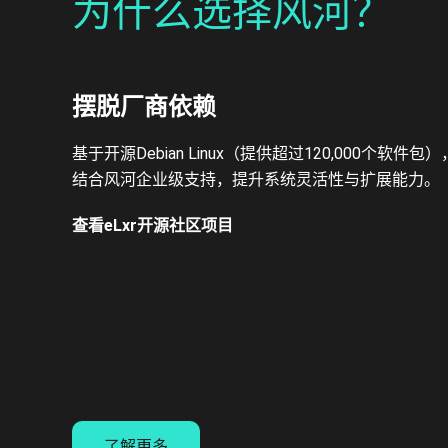
为什么选择风河？
摆脱厂商依赖
基于开源Debian Linux（提供超过120,000个软件包）
结合风河企业级支持，提升系统灵活性与扩展能力。
查看eLxr开源社区项目
了解更多