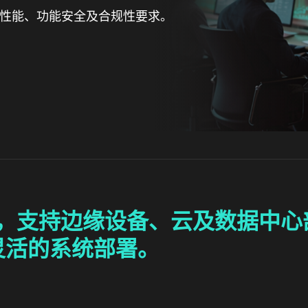
，满足性能、功能安全及合规性要求。
ian构建，支持边缘设备、云及数
灵活的系统部署。