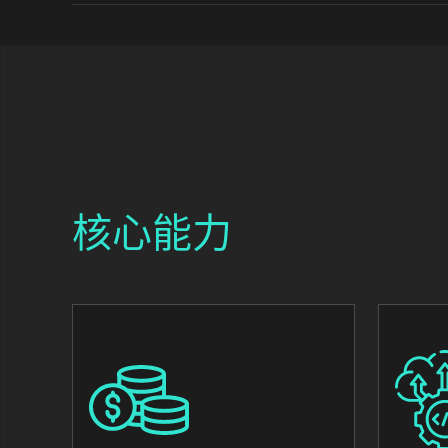
核心能力
Image
Image