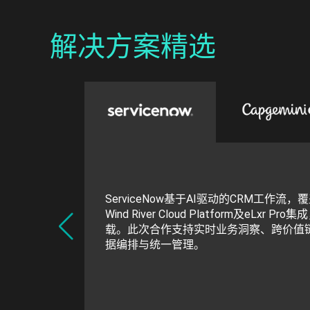
解决方案精选
ServiceNow基于AI驱动的CRM工作
Wind River Cloud Platform及eLx
载。此次合作支持实时业务洞察、跨价值
据编排与统一管理。