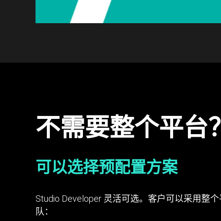
不需要整个平台
可以选择预配置方案
Studio Developer 灵活可选。客
队：