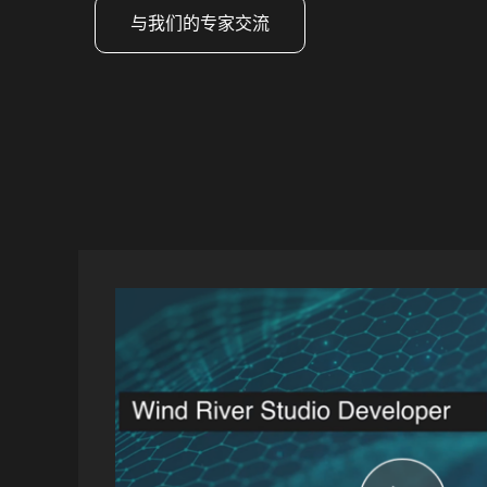
与我们的专家交流