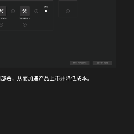
和部署，从而加速产品上市并降低成本。