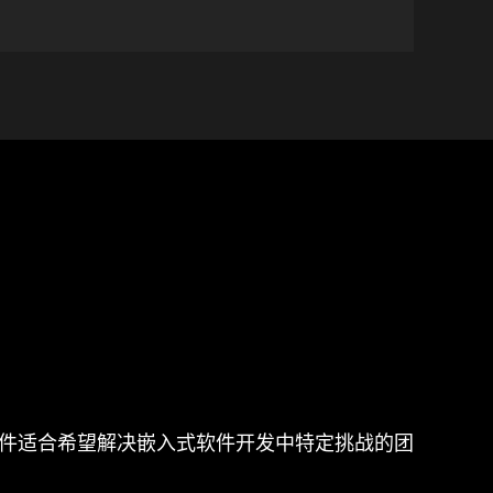
产品套件适合希望解决嵌入式软件开发中特定挑战的团