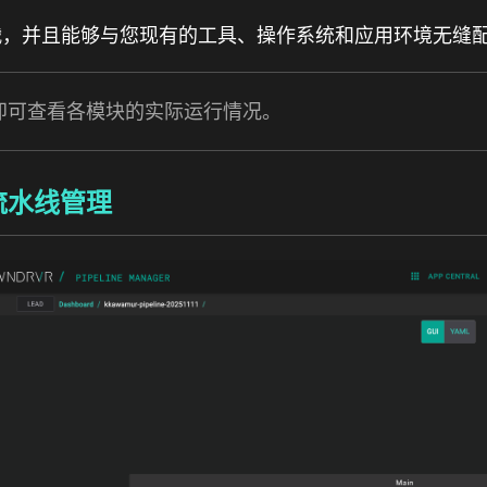
关键挑战，并且能够与您现有的工具、操作系统和应用环境无
即可查看各模块的实际运行情况。
流水线管理
mage