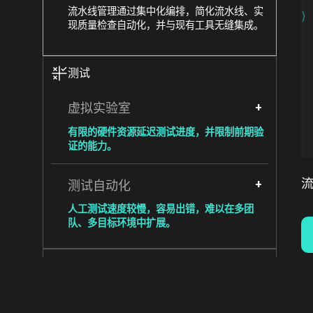
流水线管理通过集中化编排，简化流水线、实
现质量检查自动化，并与现有工具无缝集成。
Image
测试
虚拟实验室
有限的硬件资源延迟测试进度，并限制前期验
证的能力。
测试自动化
人工测试速度较慢，容易出错，难以在多团
队、多目标环境中扩展。
Image
管理
OTA更新