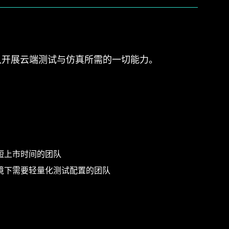
队开展云端测试与仿真所需的一切能力。
短上市时间的团队
境下需要轻量化测试配置的团队