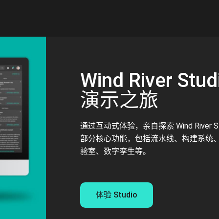
Wind River Stud
演示之旅
通过互动式体验，亲自探索 Wind River St
部分核心功能，包括流水线、构建系统
验室、数字孪生等。
体验 Studio