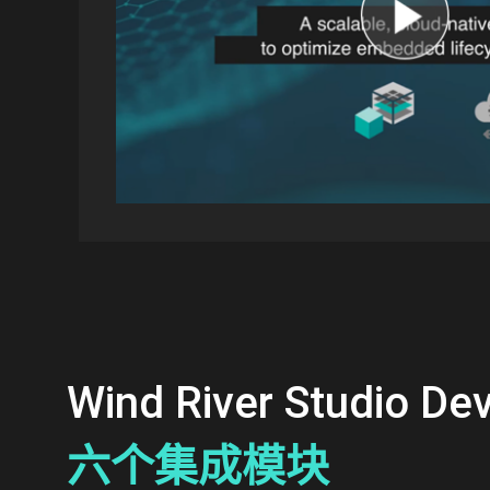
Wind River Studio 
六个集成模块