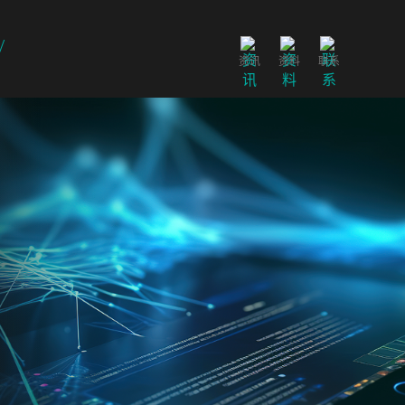
资讯
资料
联系