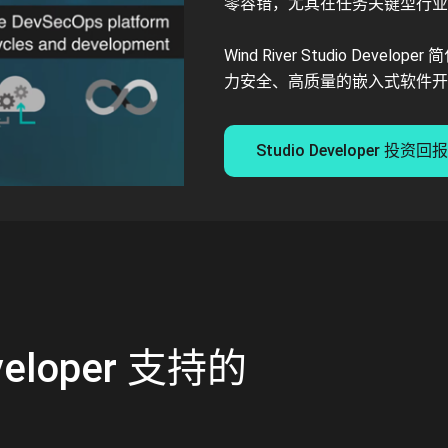
零容错，尤其在任务关键型行业
Wind River Studio Deve
力安全、高质量的嵌入式软件开
Studio Developer 投资
Developer 支持的