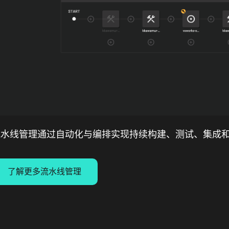
流水线管理通过自动化与编排实现持续构建、测试、集成
了解更多流水线管理