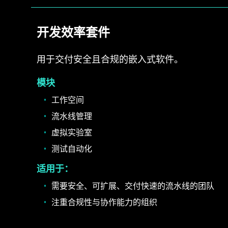
开发效率套件
用于交付安全且合规的嵌入式软件。
模块
工作空间
流水线管理
虚拟实验室
测试自动化
适用于：
需要安全、可扩展、交付快速的流水线的团队
注重合规性与协作能力的组织