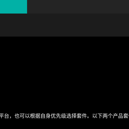
？
户可以采用整个平台，也可以根据自身优先级选择套件。以下两个