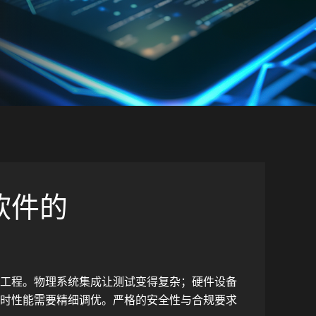
软件的
工程。物理系统集成让测试变得复杂；硬件设备
时性能需要精细调优。严格的安全性与合规要求