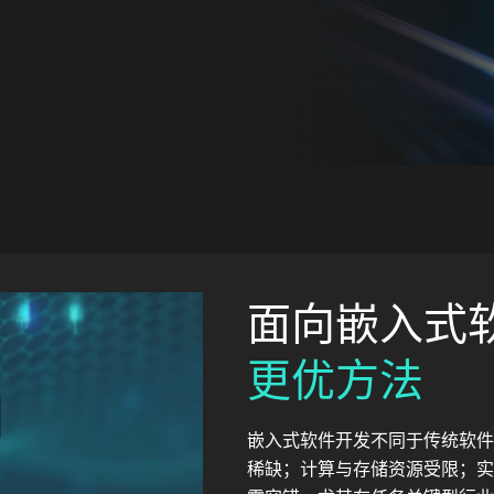
面向嵌入式
更优方法
嵌入式软件开发不同于传统软件
稀缺；计算与存储资源受限；实