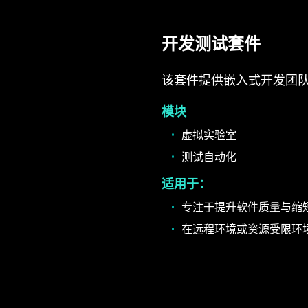
开发测试套件
该套件提供嵌入式开发团
模块
虚拟实验室
测试自动化
适用于：
专注于提升软件质量与缩
在远程环境或资源受限环