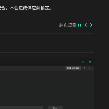
缝配合，不会造成供应商锁定。
翻页控制