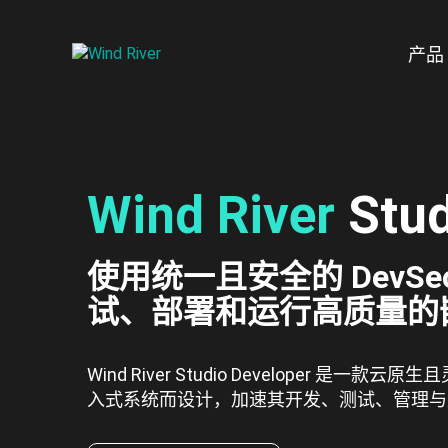
Skip to main content
产品
Wind River
Stud
使用统一且安全的 DevS
试、部署和运行高质量的
Wind River Studio Developer 是
入式系统而设计，加速其开发、测试、管理与