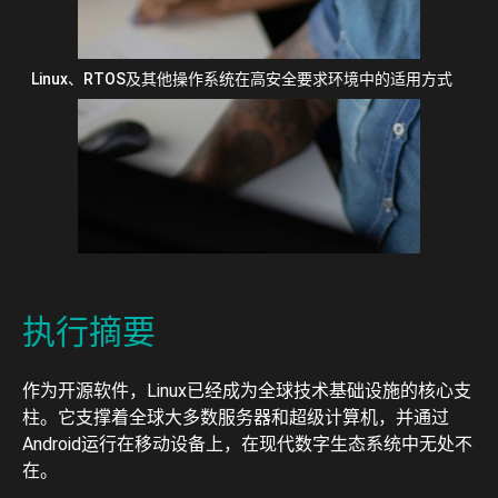
Linux、RTOS及其他操作系统在高安全要求环境中的适用方式
执行摘要
作为开源软件，Linux已经成为全球技术基础设施的核心支
柱。它支撑着全球大多数服务器和超级计算机，并通过
Android运行在移动设备上，在现代数字生态系统中无处不
在。