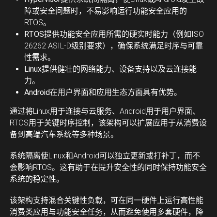
障或安全问题时，不易影响运行功能安全应用的
RTOS。
RTOS
提供功能安全应用所需的硬实时能力（例如ISO
26262 ASIL-D级别要求），确保系统满足时序与可靠
性需求。
Linux
提供健壮的网络能力、设备支持以及云连接能
力。
Android
在用户界面和应用生态方面具有优势。
通过将Linux用于连接与云服务、Android用于用户界面、
RTOS用于关键时序控制，该架构可以扩展应用于从消费设
备到高端汽车系统等多种场景。
系统隔离使Linux和Android可以独立更新或打补丁，而不
会影响RTOS。这有助于在提升安全性的同时保持功能安全
系统的稳定性。
该架构支持混合关键性负载，可在同一硬件上运行高性能
消费类应用与功能安全任务，从而避免使用多套硬件，降