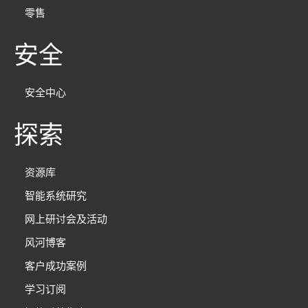
零售
安全
安全中心
探索
资源库
智能系统研究
网上研讨会及活动
风河博客
客户成功案例
学习订阅