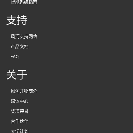
智能系统指南
支持
风河支持网络
产品文档
FAQ
关于
风河开物简介
媒体中心
奖项荣誉
合作伙伴
大学计划