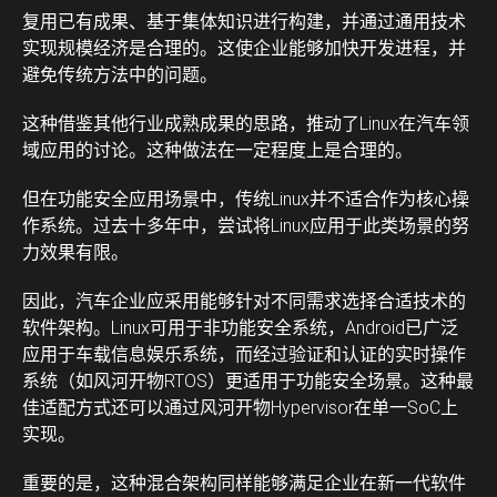
复用已有成果、基于集体知识进行构建，并通过通用技术
实现规模经济是合理的。这使企业能够加快开发进程，并
避免传统方法中的问题。
这种借鉴其他行业成熟成果的思路，推动了Linux在汽车领
域应用的讨论。这种做法在一定程度上是合理的。
但在功能安全应用场景中，传统Linux并不适合作为核心操
作系统。过去十多年中，尝试将Linux应用于此类场景的努
力效果有限。
因此，汽车企业应采用能够针对不同需求选择合适技术的
软件架构。Linux可用于非功能安全系统，Android已广泛
应用于车载信息娱乐系统，而经过验证和认证的实时操作
系统（如风河开物RTOS）更适用于功能安全场景。这种最
佳适配方式还可以通过风河开物Hypervisor在单一SoC上
实现。
重要的是，这种混合架构同样能够满足企业在新一代软件