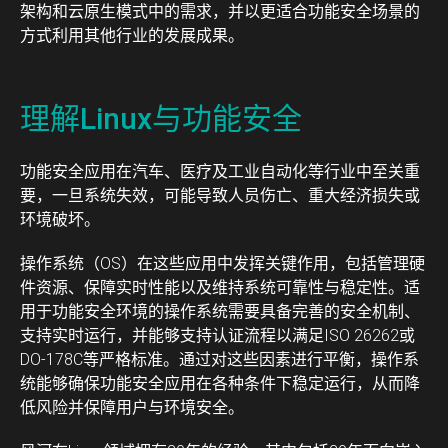
架构和云原生模式中的需求，并以更适合功能安全场景的
方式利用其他行业的发展成果。
理解Linux与功能安全
功能安全应用在汽车、医疗及工业自动化等行业中至关重
要，一旦系统失效，可能导致人员伤亡、重大经济损失或
环境破坏。
操作系统（OS）在这些应用中发挥关键作用，包括管理硬
件资源、保障实时性能以及维持系统可靠性与稳定性。适
用于功能安全环境的操作系统需要具备完善的安全机制、
支持实时运行，并能够支持认证流程以满足ISO 26262或
DO-178C等严格标准。通过对这些因素进行平衡，操作系
统能够确保功能安全应用在各种条件下稳定运行，从而降
低风险并保障用户与环境安全。