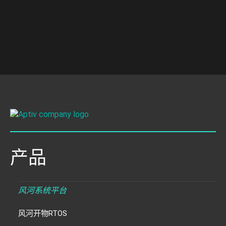
产品
风河系统平台
风河开物RTOS