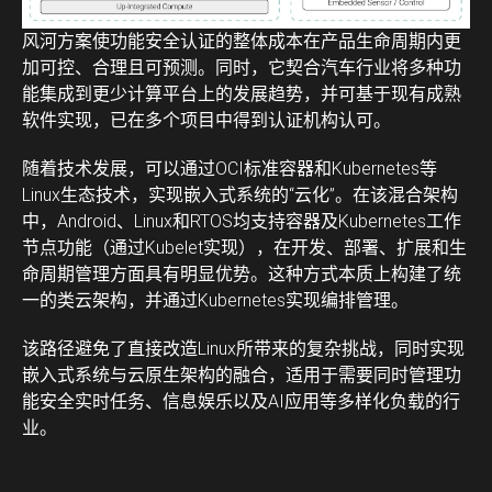
风河方案使功能安全认证的整体成本在产品生命周期内更
加可控、合理且可预测。同时，它契合汽车行业将多种功
能集成到更少计算平台上的发展趋势，并可基于现有成熟
软件实现，已在多个项目中得到认证机构认可。
随着技术发展，可以通过OCI标准容器和Kubernetes等
Linux生态技术，实现嵌入式系统的“云化”。在该混合架构
中，Android、Linux和RTOS均支持容器及Kubernetes工作
节点功能（通过Kubelet实现），在开发、部署、扩展和生
命周期管理方面具有明显优势。这种方式本质上构建了统
一的类云架构，并通过Kubernetes实现编排管理。
该路径避免了直接改造Linux所带来的复杂挑战，同时实现
嵌入式系统与云原生架构的融合，适用于需要同时管理功
能安全实时任务、信息娱乐以及AI应用等多样化负载的行
业。