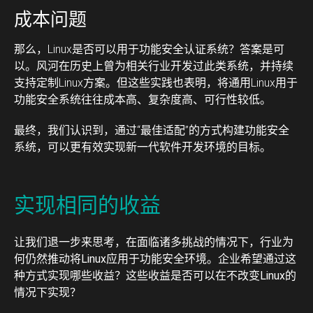
成本问题
那么，Linux是否可以用于功能安全认证系统？答案是可
以。风河在历史上曾为相关行业开发过此类系统，并持续
支持定制Linux方案。但这些实践也表明，将通用Linux用于
功能安全系统往往成本高、复杂度高、可行性较低。
最终，我们认识到，通过“最佳适配”的方式构建功能安全
系统，可以更有效实现新一代软件开发环境的目标。
实现相同的收益
让我们退一步来思考，在面临诸多挑战的情况下，行业为
何仍然推动将Linux应用于功能安全环境。企业希望通过这
种方式实现哪些收益？这些收益是否可以在不改变Linux的
情况下实现？