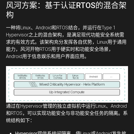
风河方案：基于认证RTOS的混合架
构
一种将Linux、Android和RTOS结合，并运行在Type 1
Hypervisor之上的混合架构，是满足现代功能安全系统需
求的有效方式。该架构充分发挥各自优势，Linux用于通用
能力，风河开物RTOS用于硬实时和功能安全场景，
Android用于信息娱乐和用户界面应用。
通过在Hypervisor管理的独立虚拟机中运行Linux、Android
和RTOS，可以实现功能安全与非功能安全任务的隔离。系
统结构如下：
Hypervisor
提供系统间隔离，使Linux或Android发生故