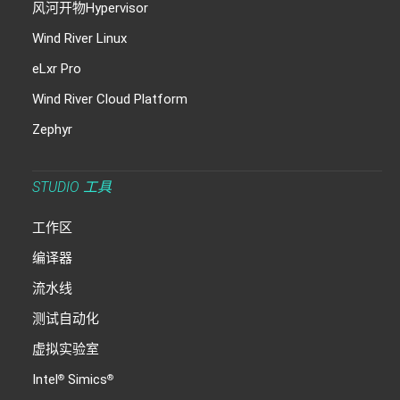
风河开物Hypervisor
Wind River Linux
eLxr Pro
Wind River Cloud Platform
Zephyr
STUDIO 工具
工作区
编译器
流水线
测试自动化
虚拟实验室
Intel
Simics
®
®