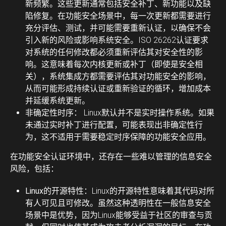
新频繁。这些更新通常包括安全补丁、新功能以及缺
陷修复。在功能安全场景中，每一次更新都需要进行
充分评估、测试，并可能需要重新认证，以确保不会
引入新的风险或影响系统安全。ISO 26262认证要求
对系统的任何修改都必须重新评估其对安全性的影
响。这意味着每次内核更新或补丁（即使是安全相
关），系统集成方都需要评估其对功能安全的影响，
从而可能形成持续认证或重新验证的循环，增加成本
并延缓系统更新。
非确定性时序：
Linux默认并不是实时操作系统。如果
未通过实时补丁进行配置，可能表现出非确定性行
为，这不适用于需要稳定时序保障的功能安全应用。
在功能安全认证环境中，还存在一些难以管理的信息安全
风险，包括：
Linux的开源特性：
Linux的开源特性意味着其代码对所
有人可见且可修改。虽然这种透明性在一般信息安全
场景中是优势，因为Linux能够受益于社区的审查与贡