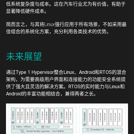
低系统复杂度与成本。这在汽车行业尤为有价值，有助于
显著降低硬件成本。
简而言之，与其将Linux强行应用于所有场景，不如采用最
佳组合的系统化方案，充分利用各类技术的优势。
未来展望
通过Type 1 Hypervisor整合Linux、Android和RTOS的混合
架构，为需要高级用户界面和连接能力的功能安全系统提
供了强大且灵活的解决方案。RTOS的实时能力与Linux和
Android的丰富功能相结合，兼得两者之长。