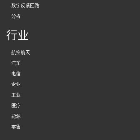
数字反馈回路
分析
行业
航空航天
汽车
电信
企业
工业
医疗
能源
零售