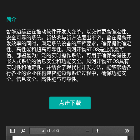
简介
智能边缘正在推动软件开发大变革，以交付更高确定性、
安全可靠的系统。新技术与新方法层出不穷，旨在提高开
发效率的同时，满足系统设备的严苛要求，确保提供确定
性、高性能和超高可靠性。风河开物RTOS是业界最可
信、部署最为广泛的实时操作系统，可用于确保关键任务
嵌入式系统的信息安全和功能安全。风河开物RTOS具有
实时性和确定性，并结合了现代化开发方法，能够帮助各
行各业的企业在构建智能边缘系统过程中，确保功能安
全、信息安全、高性能与可靠性。
点击下载