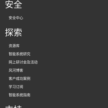
安全
安全中心
探索
资源库
智能系统研究
网上研讨会及活动
风河博客
客户成功案例
学习订阅
智能系统指南