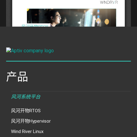
产品
风河系统平台
风河开物RTOS
风河开物Hypervisor
Wind River Linux