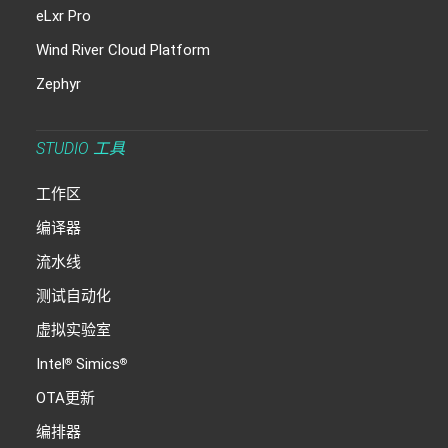
eLxr Pro
Wind River Cloud Platform
Zephyr
STUDIO 工具
工作区
编译器
流水线
测试自动化
虚拟实验室
Intel
Simics
®
®
OTA更新
编排器