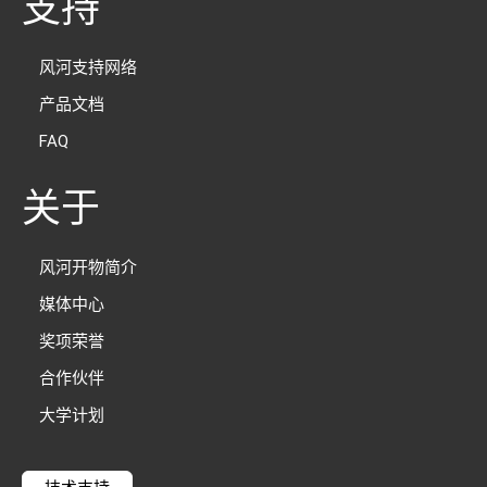
支持
风河支持网络
产品文档
FAQ
关于
风河开物简介
媒体中心
奖项荣誉
合作伙伴
大学计划